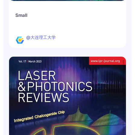
Small
@大连理工大学