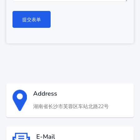
提交表单
Address
湖南省长沙市芙蓉区车站北路22号
E-Mail