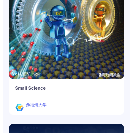
Small Science
@福州大学