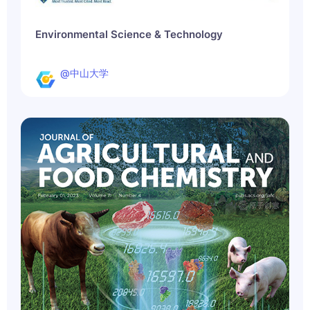
Environmental Science & Technology
@中山大学