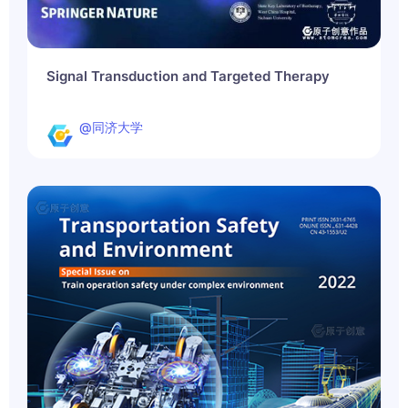
Signal Transduction and Targeted Therapy
@同济大学