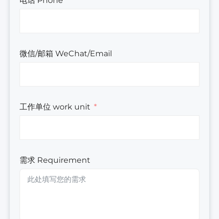
电话 Phone
微信/邮箱 WeChat/Email
工作单位 work unit
需求 Requirement