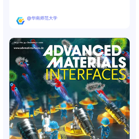
@华南师范大学