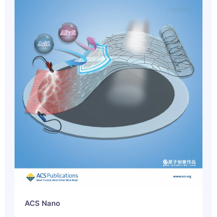
ACS Nano