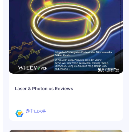
Laser & Photonics Reviews
@中山大学