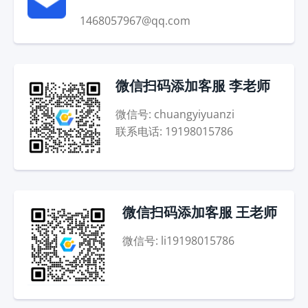
1468057967@qq.com
微信扫码添加客服 李老师
微信号: chuangyiyuanzi
联系电话: 19198015786
微信扫码添加客服 王老师
微信号: li19198015786