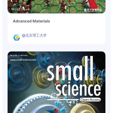
Advanced Materials
@北京理工大学