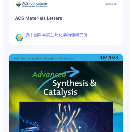
ACS Materials Letters
@中国科学院兰州化学物理研究所