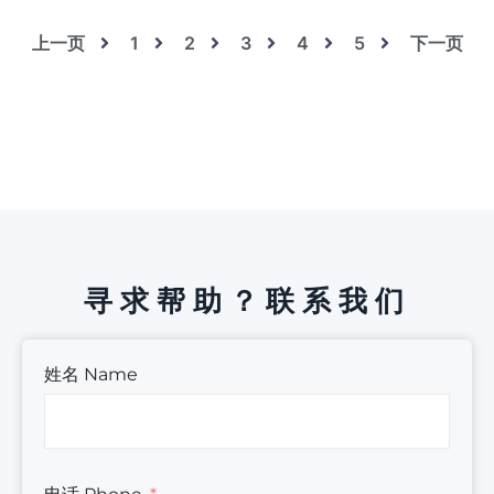
上一页
1
2
3
4
5
下一页
寻求帮助？联系我们
姓名 Name